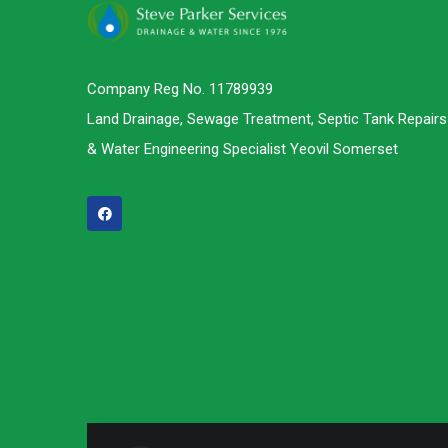
Company Reg No. 11789939
Land Drainage, Sewage Treatment, Septic Tank Repairs
& Water Engineering Specialist Yeovil Somerset