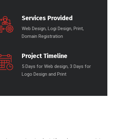
Services Provided
Web Design, Logi Design, Print,
Domain Registration
Project Timeline
5 Days for Web design, 3 Days for
Logo Design and Print