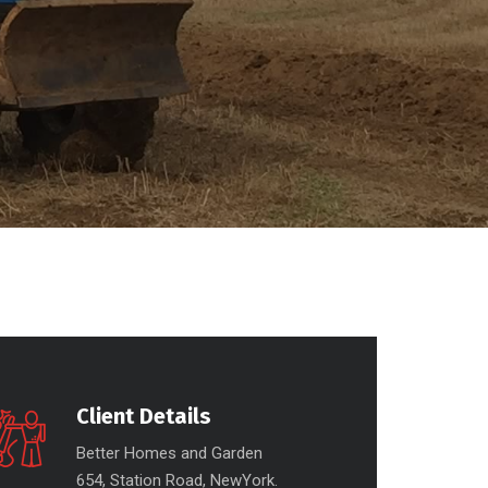
Client Details
Better Homes and Garden
654, Station Road, NewYork.