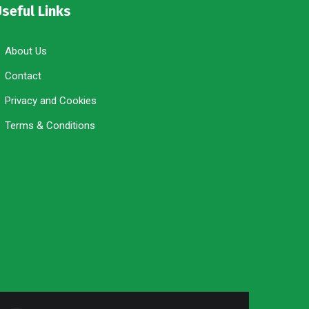
seful Links
About Us
Contact
Privacy and Cookies
Terms & Conditions