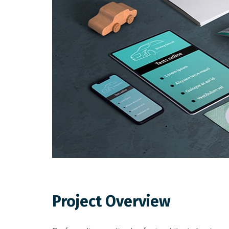
Project Overview